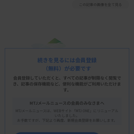
この記事の画像を全て見る
続きを見るには会員登録
（無料）が必要です
会員登録していただくと、すべての記事が制限なく閲覧で
き、
記事の保存機能など、便利な機能がご利用いただけま
す。
MTJメールニュースの会員のみなさまへ
MTJメールニュースは、WEBサイト「MTJ ONE」にリニューアル
いたしました。
お手数ですが、下記より再度、新規会員登録をお願いします。