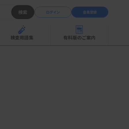
検索
ログイン
会員登録
検査用語集
有料版のご案内