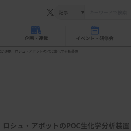
▼
企画・連載
イベント・研修会
Rが連携 ロシュ・アボットのPOC生化学分析装置
 ロシュ・アボットのPOC生化学分析装置