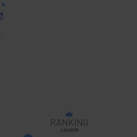
RANKING
人気の記事