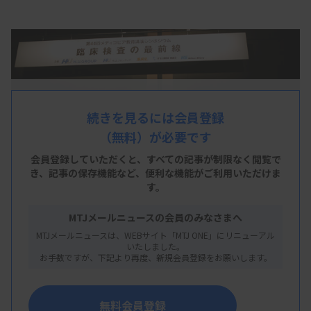
続きを見るには会員登録
（無料）が必要です
会員登録していただくと、すべての記事が制限なく閲覧で
き、
記事の保存機能など、便利な機能がご利用いただけま
す。
MTJメールニュースの会員のみなさまへ
MTJメールニュースは、WEBサイト「MTJ ONE」にリニューアル
いたしました。
お手数ですが、下記より再度、新規会員登録をお願いします。
H.U.グループは1月21日、東京都内でメディコピア
教育講演シンポジウムを開催した。「臨床検査の最
無料会員登録