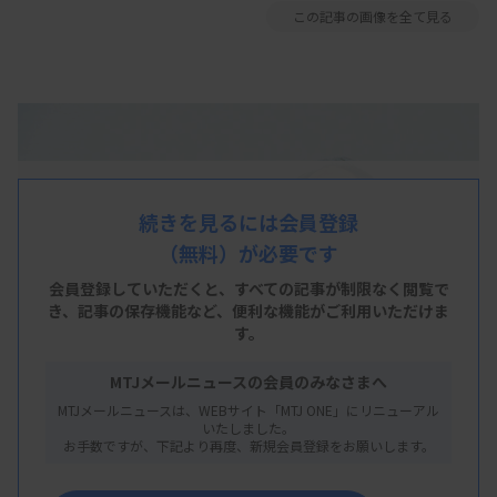
この記事の画像を全て見る
続きを見るには会員登録
（無料）が必要です
会員登録していただくと、すべての記事が制限なく閲覧で
き、
記事の保存機能など、便利な機能がご利用いただけま
す。
MTJメールニュースの会員のみなさまへ
MTJメールニュースは、WEBサイト「MTJ ONE」にリニューアル
いたしました。
お手数ですが、下記より再度、新規会員登録をお願いします。