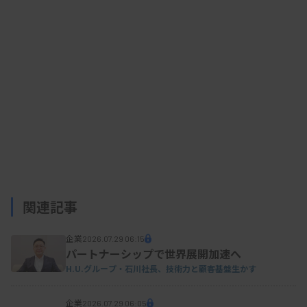
関連記事
企業
2026.07.29 06:15
パートナーシップで世界展開加速へ
H.U.グループ・石川社長、技術力と顧客基盤生かす
企業
2026.07.29 06:05