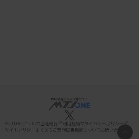
臨床検査の総合情報サイト
MTJ ONEについて
会社概要
利用規約
プライバシーポリシー
サイトポリシー
よくあるご質問
広告掲載について
お問い合わせ