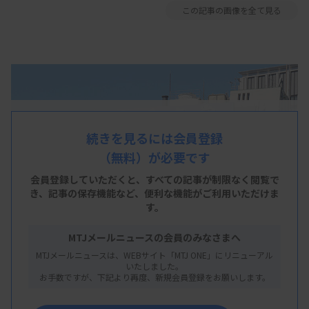
この記事の画像を全て見る
続きを見るには会員登録
（無料）が必要です
会員登録していただくと、すべての記事が制限なく閲覧で
き、
記事の保存機能など、便利な機能がご利用いただけま
す。
MTJメールニュースの会員のみなさまへ
MTJメールニュースは、WEBサイト「MTJ ONE」にリニューアル
いたしました。
お手数ですが、下記より再度、新規会員登録をお願いします。