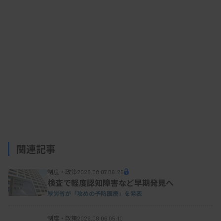
関連記事
制度・政策
2026.08.07 06:25
検査で軽度認知障害など早期発見へ
厚労省が「攻めの予防医療」を発表
制度・政策
2026.08.06 05:10