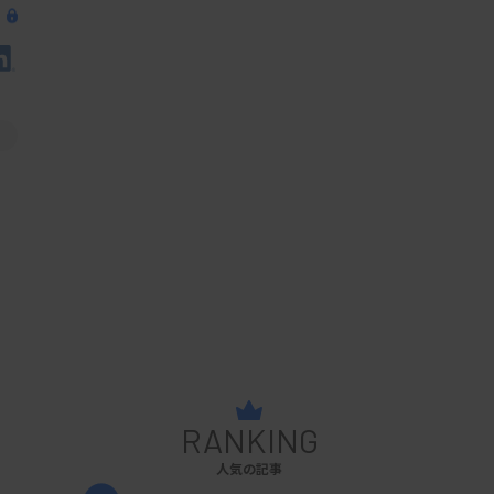
RANKING
人気の記事