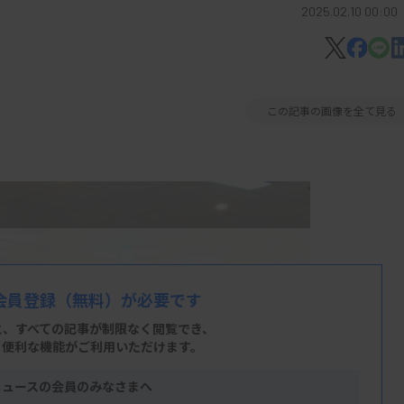
2025.02.10 00:00
この記事の画像を全て見る
会員登録
（無料）が必要です
と、すべての記事が制限なく閲覧でき、
、便利な機能がご利用いただけます。
ニュースの会員のみなさまへ