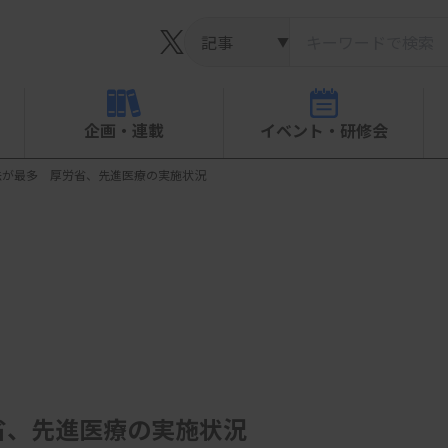
▼
企画・連載
イベント・研修会
法が最多 厚労省、先進医療の実施状況
省、先進医療の実施状況