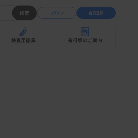
検索
ログイン
会員登録
検査用語集
有料版のご案内