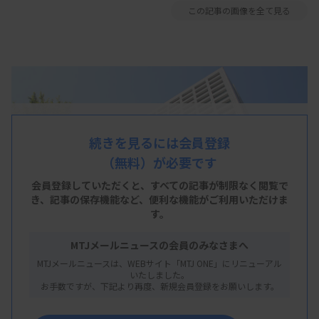
この記事の画像を全て見る
続きを見るには会員登録
（無料）が必要です
会員登録していただくと、すべての記事が制限なく閲覧で
き、
記事の保存機能など、便利な機能がご利用いただけま
す。
MTJメールニュースの会員のみなさまへ
MTJメールニュースは、WEBサイト「MTJ ONE」にリニューアル
いたしました。
お手数ですが、下記より再度、新規会員登録をお願いします。