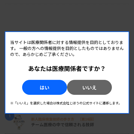
当サイトは医療関係者に対する情報提供を目的としておりま
す。
一般の方への情報提供を目的としたものではありません
ので、あらかじめご了承ください。
あなたは医療関係者ですか？
はい
いいえ
RANKING
※「いいえ」を選択した場合は株式会社じほうの公式サイトに遷移します。
人気の記事
1
新人臨床検査技師の歩き方 ［第16回］
チーム医療の中で信頼される技師