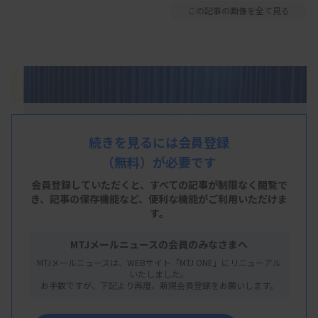
この記事の画像を全て見る
続きを見るには会員登録
（無料）が必要です
会員登録していただくと、すべての記事が制限なく閲覧で
き、
記事の保存機能など、便利な機能がご利用いただけま
す。
MTJメールニュースの会員のみなさまへ
MTJメールニュースは、WEBサイト「MTJ ONE」にリニューアル
いたしました。
お手数ですが、下記より再度、新規会員登録をお願いします。
会見に臨む（右から）四柳、泉川、大曲、横田の各氏