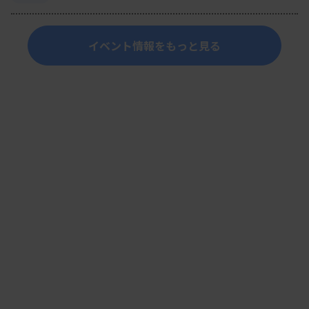
イベント情報をもっと見る