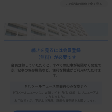
この記事の画像を全て見る
続きを見るには会員登録
（無料）が必要です
会員登録していただくと、すべての記事が制限なく閲覧で
き、
記事の保存機能など、便利な機能がご利用いただけま
す。
MTJメールニュースの会員のみなさまへ
MTJメールニュースは、WEBサイト「MTJ ONE」にリニューアル
いたしました。
お手数ですが、下記より再度、新規会員登録をお願いします。