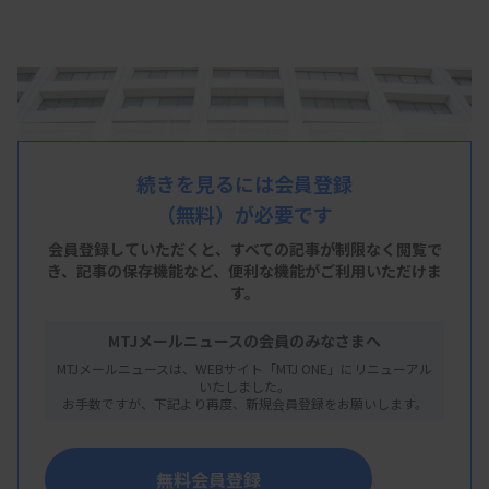
続きを見るには会員登録
（無料）が必要です
会員登録していただくと、すべての記事が制限なく閲覧で
き、
記事の保存機能など、便利な機能がご利用いただけま
す。
MTJメールニュースの会員のみなさまへ
MTJメールニュースは、WEBサイト「MTJ ONE」にリニューアル
いたしました。
お手数ですが、下記より再度、新規会員登録をお願いします。
無料会員登録