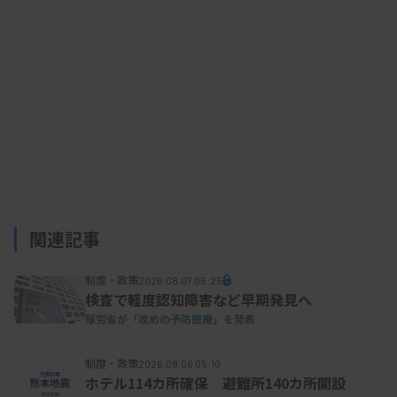
関連記事
制度・政策
2026.08.07 06:25
検査で軽度認知障害など早期発見へ
厚労省が「攻めの予防医療」を発表
制度・政策
2026.08.06 05:10
ホテル114カ所確保 避難所140カ所開設