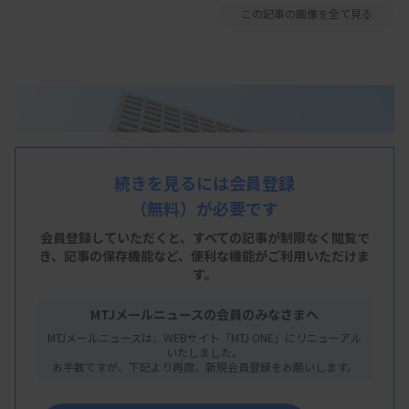
この記事の画像を全て見る
続きを見るには会員登録
（無料）が必要です
会員登録していただくと、すべての記事が制限なく閲覧で
き、
記事の保存機能など、便利な機能がご利用いただけま
す。
MTJメールニュースの会員のみなさまへ
MTJメールニュースは、WEBサイト「MTJ ONE」にリニューアル
いたしました。
お手数ですが、下記より再度、新規会員登録をお願いします。