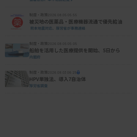
制度・政策
2026.08.05 05:55
被災地の医薬品・医療機器流通で優先給油
熊本地震対応、厚労省が事務連絡
制度・政策
2026.08.05 05:05
船舶を活用した医療提供を開始、5日から
内閣府
制度・政策
2026.08.03 06:25
HPV単独法、導入7自治体
厚労省調査