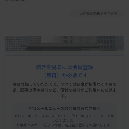
この記事の画像を全て見る
続きを見るには会員登録
（無料）が必要です
会員登録していただくと、すべての記事が制限なく閲覧で
き、
記事の保存機能など、便利な機能がご利用いただけま
す。
MTJメールニュースの会員のみなさまへ
MTJメールニュースは、WEBサイト「MTJ ONE」にリニューアル
いたしました。
お手数ですが、下記より再度、新規会員登録をお願いします。