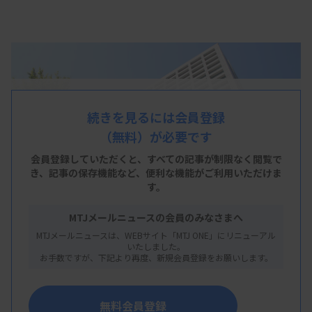
続きを見るには会員登録
（無料）が必要です
会員登録していただくと、すべての記事が制限なく閲覧で
き、
記事の保存機能など、便利な機能がご利用いただけま
す。
MTJメールニュースの会員のみなさまへ
MTJメールニュースは、WEBサイト「MTJ ONE」にリニューアル
いたしました。
お手数ですが、下記より再度、新規会員登録をお願いします。
無料会員登録