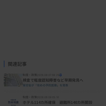
資料はこちら
関連記事
制度・政策
2026.08.07 06:25
検査で軽度認知障害など早期発見へ
厚労省が「攻めの予防医療」を発表
制度・政策
2026.08.06 05:10
ホテル114カ所確保 避難所140カ所開設