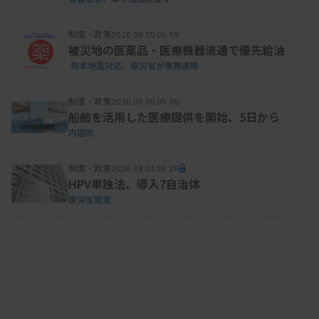
制度・政策
2026.08.05 05:55
被災地の医薬品・医療機器流通で優先給油
熊本地震対応、厚労省が事務連絡
制度・政策
2026.08.05 05:05
船舶を活用した医療提供を開始、5日から
内閣府
制度・政策
2026.08.03 06:25
HPV単独法、導入7自治体
厚労省調査