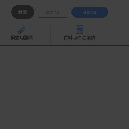
検索
ログイン
会員登録
検査用語集
有料版のご案内