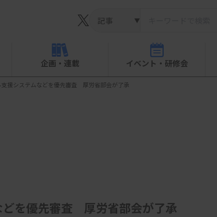
▼
企画・連載
イベント・研修会
ル支援システムなどを優先審査 厚労省部会が了承
などを優先審査 厚労省部会が了承