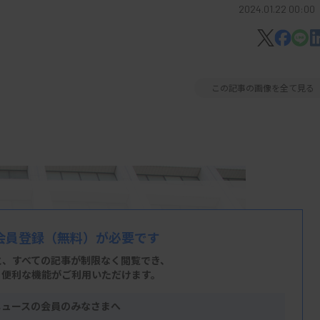
2024.01.22 00:00
この記事の画像を全て見る
会員登録
（無料）が必要です
と、すべての記事が制限なく閲覧でき、
、便利な機能がご利用いただけます。
ニュースの会員のみなさまへ