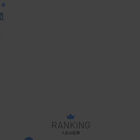
RANKING
人気の記事