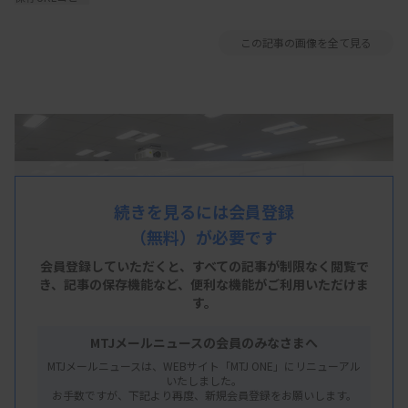
この記事の画像を全て見る
続きを見るには会員登録
（無料）が必要です
会員登録していただくと、すべての記事が制限なく閲覧で
き、
記事の保存機能など、便利な機能がご利用いただけま
す。
MTJメールニュースの会員のみなさまへ
MTJメールニュースは、WEBサイト「MTJ ONE」にリニューアル
いたしました。
お手数ですが、下記より再度、新規会員登録をお願いします。