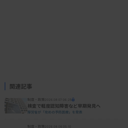
関連記事
制度・政策
2026.08.07 06:25
検査で軽度認知障害など早期発見へ
厚労省が「攻めの予防医療」を発表
制度・政策
2026.08.06 05:10