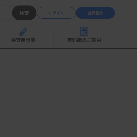
検索
ログイン
会員登録
検査用語集
有料版のご案内