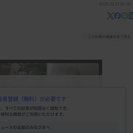
2025.02.21 00:00
この記事の画像を全て見る
会員登録
（無料）が必要です
と、すべての記事が制限なく閲覧でき、
、便利な機能がご利用いただけます。
ニュースの会員のみなさまへ