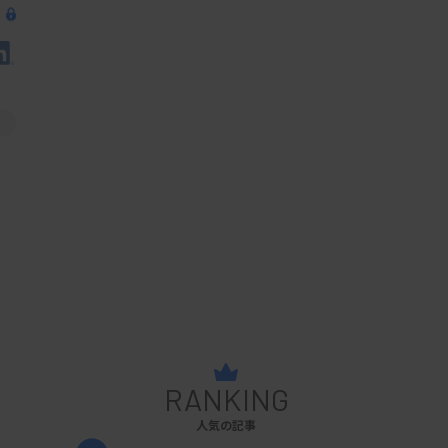
RANKING
人気の記事