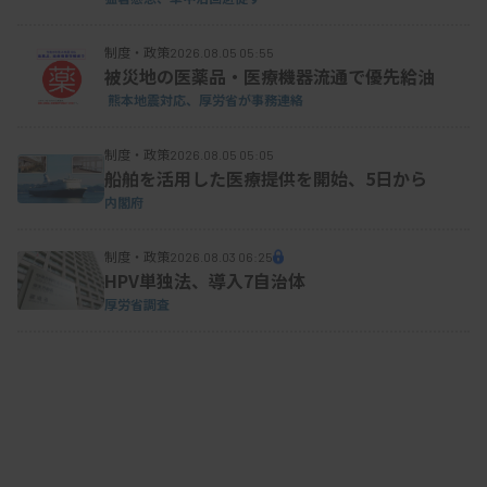
制度・政策
2026.08.05 05:55
被災地の医薬品・医療機器流通で優先給油
熊本地震対応、厚労省が事務連絡
制度・政策
2026.08.05 05:05
船舶を活用した医療提供を開始、5日から
内閣府
制度・政策
2026.08.03 06:25
HPV単独法、導入7自治体
厚労省調査