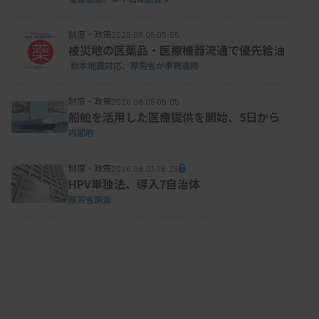
制度・政策
2026.08.05 05:55
被災地の医薬品・医療機器流通で優先給油
熊本地震対応、厚労省が事務連絡
制度・政策
2026.08.05 05:05
船舶を活用した医療提供を開始、5日から
内閣府
制度・政策
2026.08.03 06:25
HPV単独法、導入7自治体
厚労省調査