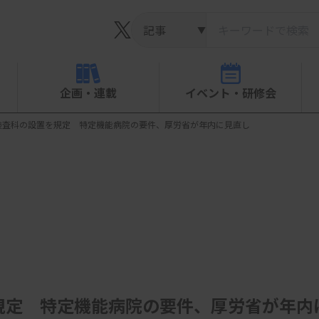
▼
企画・連載
イベント・研修会
検査科の設置を規定 特定機能病院の要件、厚労省が年内に見直し
規定 特定機能病院の要件、厚労省が年内