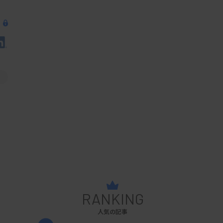
RANKING
人気の記事