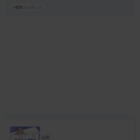
#動画コンテンツ
企画