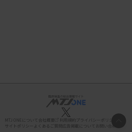
臨床検査の総合情報サイト
MTJ ONEについて
会社概要
利用規約
プライバシーポリシー
サイトポリシー
よくあるご質問
広告掲載について
お問い合わせ