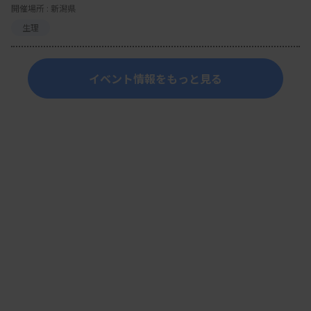
開催場所 : 新潟県
生理
イベント情報をもっと見る