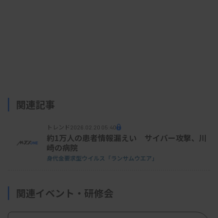
関連記事
トレンド
2026.02.20 05:40
約1万人の患者情報漏えい サイバー攻撃、川
崎の病院
身代金要求型ウイルス「ランサムウエア」
関連イベント・研修会