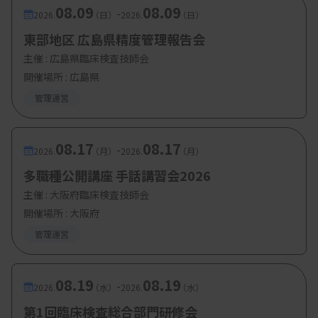
08.09
08.09
-
2026.
（日）
2026.
（日）
東部地区 広島県精度管理報告会
主催 :
広島県臨床検査技師会
開催場所 : 広島県
管理運営
08.17
08.17
-
2026.
（月）
2026.
（月）
多職種公開講座 手話講習会2026
主催 :
大阪府臨床検査技師会
開催場所 : 大阪府
管理運営
08.19
08.19
-
2026.
（水）
2026.
（水）
第1回臨床検査総合部門研修会