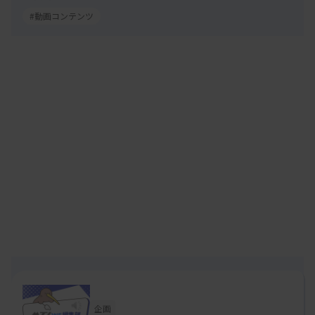
#動画コンテンツ
企画