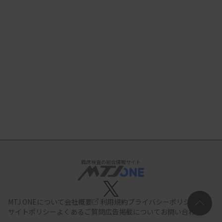
臨床検査の総合情報サイト
MTJ ONEについて
会社概要
利用規約
プライバシーポリシー
サイトポリシー
よくあるご質問
広告掲載について
お問い合わせ