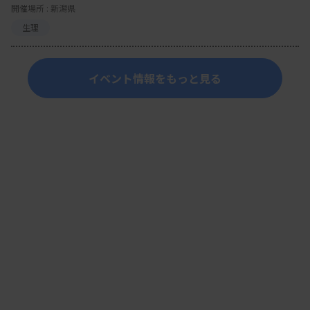
開催場所 : 新潟県
生理
イベント情報をもっと見る