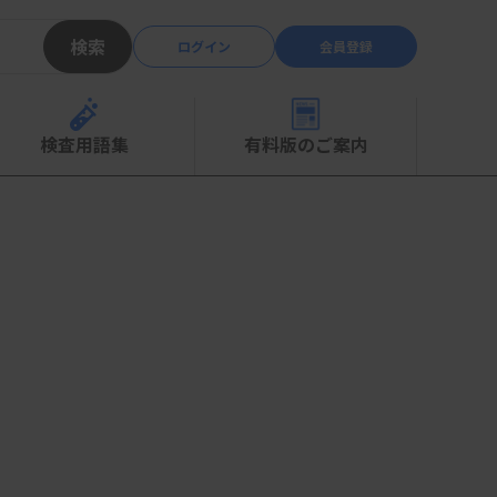
検索
ログイン
会員登録
検査用語集
有料版のご案内