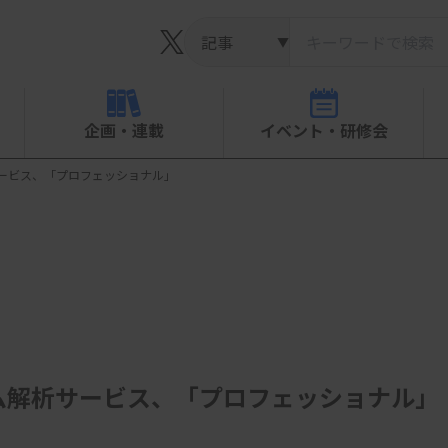
▼
企画・連載
イベント・研修会
ービス、「プロフェッショナル」
ム解析サービス、「プロフェッショナル」