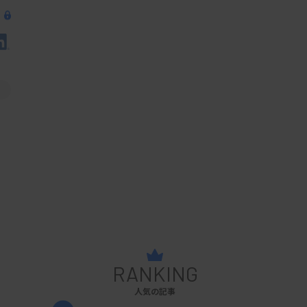
RANKING
人気の記事