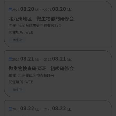
08.20
08.20
-
2026.
（木）
2026.
（木）
北九州地区 微生物部門研修会
主催 :
福岡県臨床衛生検査技師会
開催場所 : WEB
微生物
08.21
08.21
-
2026.
（金）
2026.
（金）
微生物検査研究班 初級研修会
主催 :
東京都臨床検査技師会
開催場所 : WEB
微生物
08.22
08.22
-
2026.
（土）
2026.
（土）