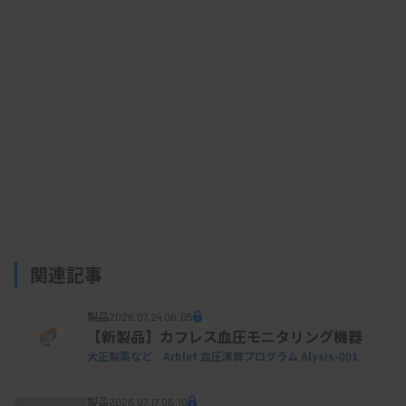
関連記事
製品
2026.07.24 06:05
【新製品】カフレス血圧モニタリング機器
大正製薬など Arblet 血圧演算プログラム Alysis-001
製品
2026.07.17 06:10