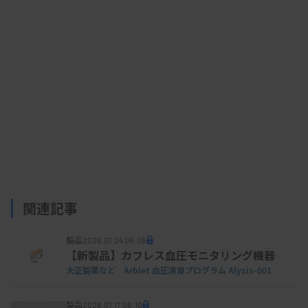
関連記事
製品
2026.07.24 06:05
SOLTIMO-M
【新製品】カフレス血圧モニタリング機器
大正製薬など Arblet 血圧演算プログラム Alysis-001
製品
2026.07.17 06:10