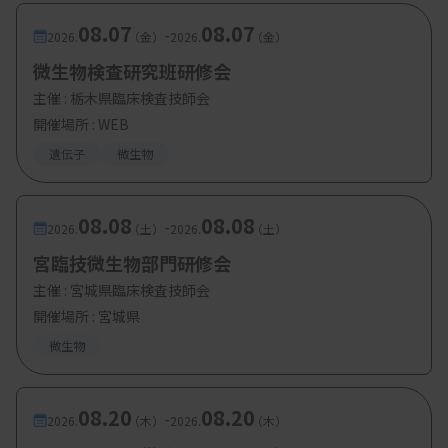
08.07
08.07
-
2026.
（金）
2026.
（金）
微生物検査研究班研修会
主催 :
栃木県臨床検査技師会
開催場所 : WEB
遺伝子
微生物
08.08
08.08
-
2026.
（土）
2026.
（土）
宮臨技微生物部門研修会
主催 :
宮城県臨床検査技師会
開催場所 : 宮城県
微生物
08.20
08.20
-
2026.
（木）
2026.
（木）