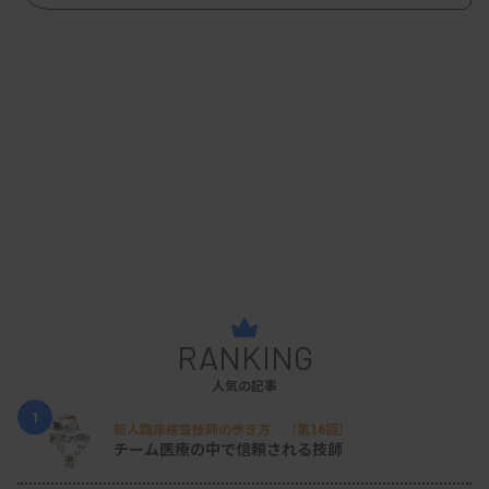
RANKING
人気の記事
1
新人臨床検査技師の歩き方 ［第16回］
チーム医療の中で信頼される技師