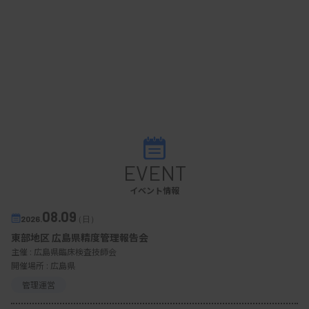
EVENT
イベント情報
08.09
2026.
（日）
東部地区 広島県精度管理報告会
主催 :
広島県臨床検査技師会
開催場所 : 広島県
管理運営