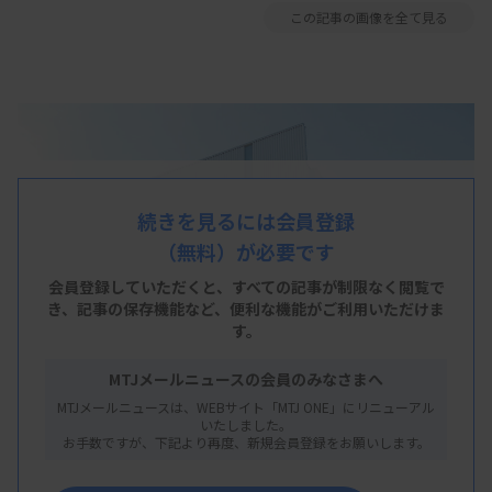
この記事の画像を全て見る
続きを見るには会員登録
（無料）が必要です
会員登録していただくと、すべての記事が制限なく閲覧で
き、
記事の保存機能など、便利な機能がご利用いただけま
す。
MTJメールニュースの会員のみなさまへ
MTJメールニュースは、WEBサイト「MTJ ONE」にリニューアル
いたしました。
お手数ですが、下記より再度、新規会員登録をお願いします。