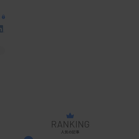
RANKING
人気の記事