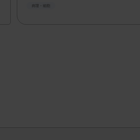
病理・細胞