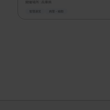
開催場所 : 兵庫県
管理運営
病理・細胞