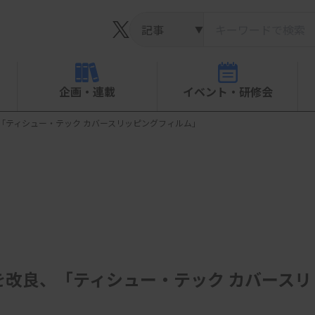
▼
企画・連載
イベント・研修会
「ティシュー・テック カバースリッピングフィルム」
改良、「ティシュー・テック カバースリ