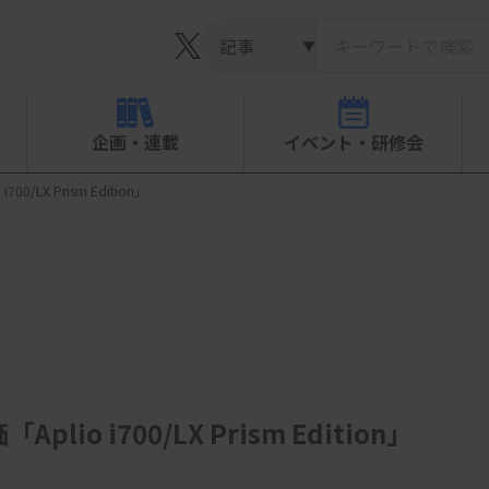
▼
企画・連載
イベント・研修会
LX Prism Edition」
 i700/LX Prism Edition」