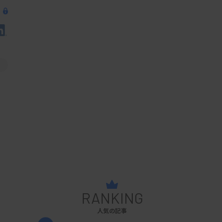
RANKING
人気の記事