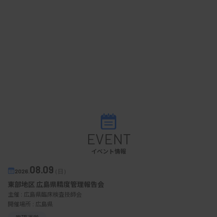
EVENT
イベント情報
08.09
2026.
（日）
東部地区 広島県精度管理報告会
主催 :
広島県臨床検査技師会
開催場所 : 広島県