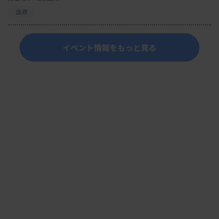
血液
イベント情報をもっと見る