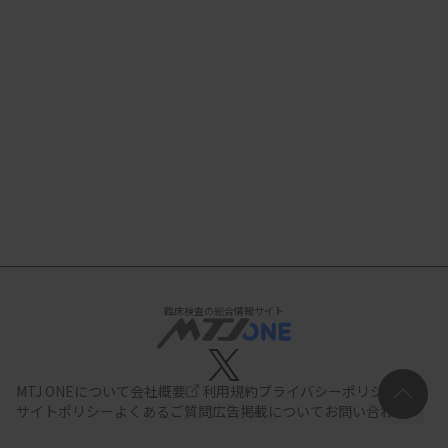
臨床検査の総合情報サイト
MTJ ONEについて
会社概要
利用規約
プライバシーポリシー
サイトポリシー
よくあるご質問
広告掲載について
お問い合わせ