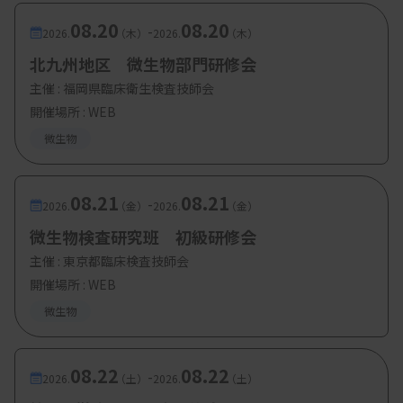
08.20
08.20
-
2026.
（木）
2026.
（木）
北九州地区 微生物部門研修会
主催 :
福岡県臨床衛生検査技師会
開催場所 : WEB
微生物
08.21
08.21
-
2026.
（金）
2026.
（金）
微生物検査研究班 初級研修会
主催 :
東京都臨床検査技師会
開催場所 : WEB
微生物
08.22
08.22
-
2026.
（土）
2026.
（土）