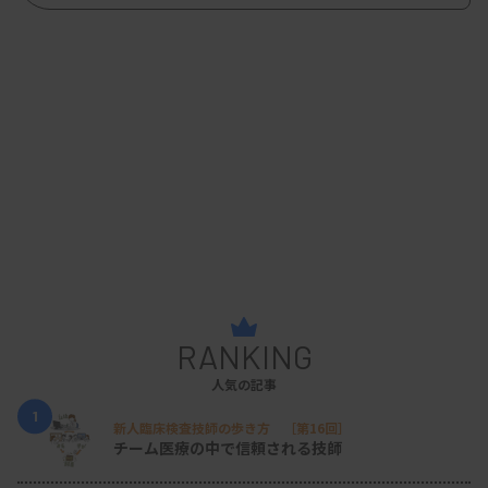
RANKING
人気の記事
1
新人臨床検査技師の歩き方 ［第16回］
チーム医療の中で信頼される技師