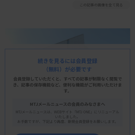
この記事の画像を全て見る
続きを見るには会員登録
（無料）が必要です
会員登録していただくと、すべての記事が制限なく閲覧で
き、
記事の保存機能など、便利な機能がご利用いただけま
す。
MTJメールニュースの会員のみなさまへ
MTJメールニュースは、WEBサイト「MTJ ONE」にリニューアル
いたしました。
お手数ですが、下記より再度、新規会員登録をお願いします。