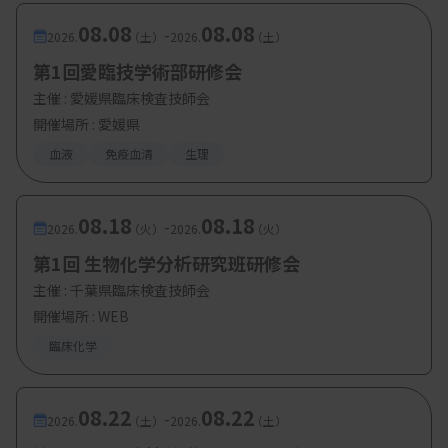
08.08
08.08
-
2026.
（土）
2026.
（土）
第1回愛臨技学術部研修会
主催 :
愛媛県臨床検査技師会
開催場所 : 愛媛県
血液
免疫血清
生理
08.18
08.18
-
2026.
（火）
2026.
（火）
第1回 生物化学分析研究班研修会
主催 :
千葉県臨床検査技師会
開催場所 : WEB
臨床化学
08.22
08.22
-
2026.
（土）
2026.
（土）