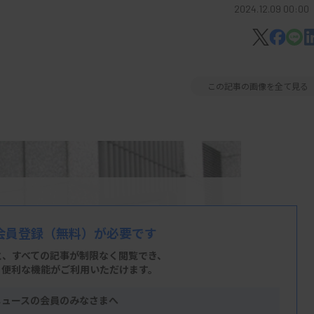
2024.12.09 00:00
この記事の画像を全て見る
会員登録
（無料）が必要です
と、すべての記事が制限なく閲覧でき、
、便利な機能がご利用いただけます。
ニュースの会員のみなさまへ