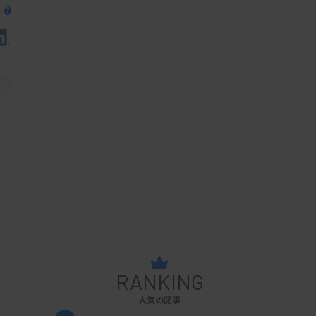
RANKING
人気の記事