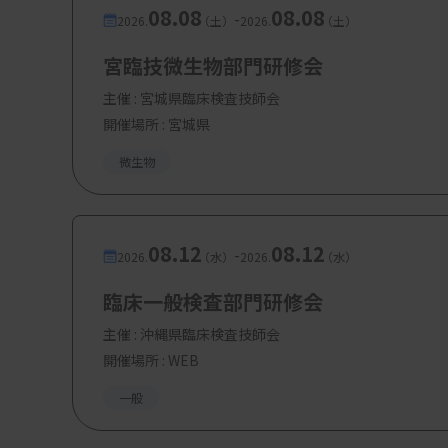
08.08
08.08
-
2026.
（土）
2026.
（土）
宮臨技微生物部門研修会
主催 :
宮城県臨床検査技師会
開催場所 : 宮城県
微生物
08.12
08.12
-
2026.
（水）
2026.
（水）
臨床一般検査部門研修会
主催 :
沖縄県臨床検査技師会
開催場所 : WEB
一般