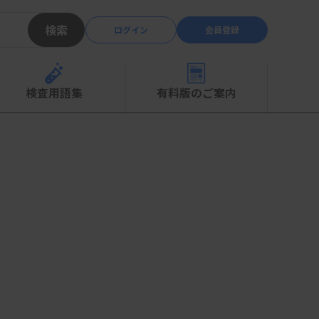
検索
ログイン
会員登録
検査用語集
有料版のご案内