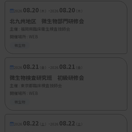
08.20
08.20
-
2026.
（木）
2026.
（木）
北九州地区 微生物部門研修会
主催 :
福岡県臨床衛生検査技師会
開催場所 : WEB
微生物
08.21
08.21
-
2026.
（金）
2026.
（金）
微生物検査研究班 初級研修会
主催 :
東京都臨床検査技師会
開催場所 : WEB
微生物
08.22
08.22
-
2026.
（土）
2026.
（土）