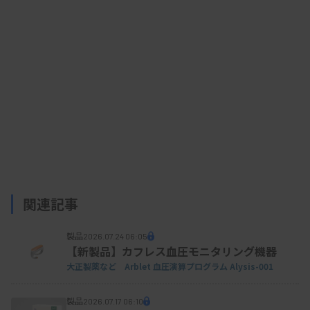
関連記事
製品
2026.07.24 06:05
【新製品】カフレス血圧モニタリング機器
大正製薬など Arblet 血圧演算プログラム Alysis-001
製品
2026.07.17 06:10