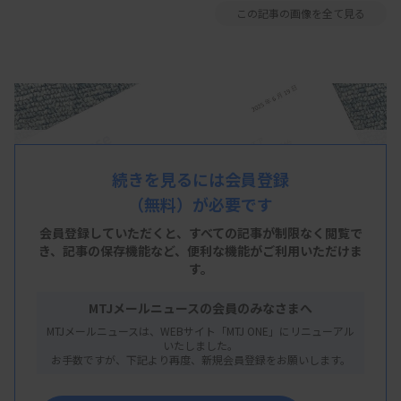
この記事の画像を全て見る
続きを見るには会員登録
（無料）が必要です
会員登録していただくと、すべての記事が制限なく閲覧で
き、
記事の保存機能など、便利な機能がご利用いただけま
す。
MTJメールニュースの会員のみなさまへ
MTJメールニュースは、WEBサイト「MTJ ONE」にリニューアル
いたしました。
お手数ですが、下記より再度、新規会員登録をお願いします。