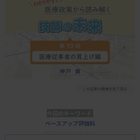
この記事の画像を全て見る
今回のキーワード
ベースアップ評価料
給与の実態と賃上げ