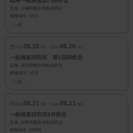
臨床一般検査部門研修会
主催 :
沖縄県臨床検査技師会
開催場所 : WEB
一般
08.20
08.20
-
2026.
（木）
2026.
（木）
一般検査研究班 第1回研修会
主催 :
高知県臨床検査技師会
開催場所 : WEB
一般
08.21
08.21
-
2026.
（金）
2026.
（金）
一般検査研究班8月例会
主催 :
群馬県臨床検査技師会
開催場所 : 群馬県