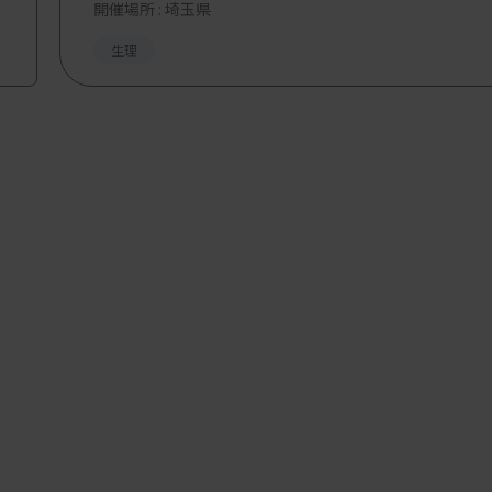
開催場所 : 埼玉県
生理