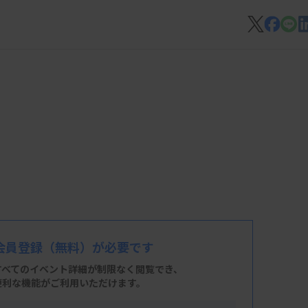
会員登録
（無料）が必要です
すべてのイベント詳細が制限なく閲覧でき、
便利な機能がご利用いただけます。