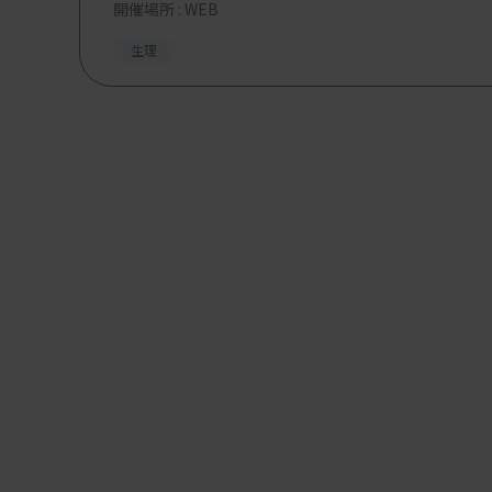
開催場所 : WEB
生理