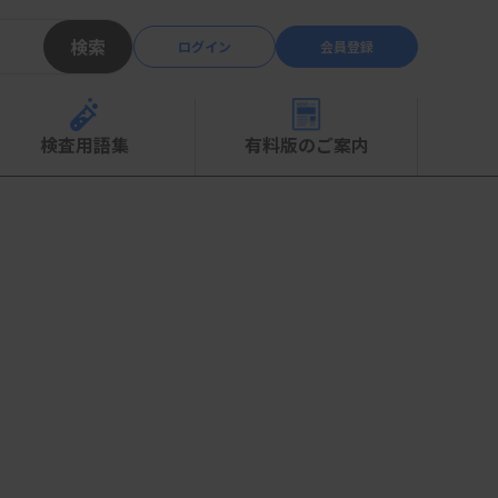
検索
ログイン
会員登録
検査用語集
有料版のご案内