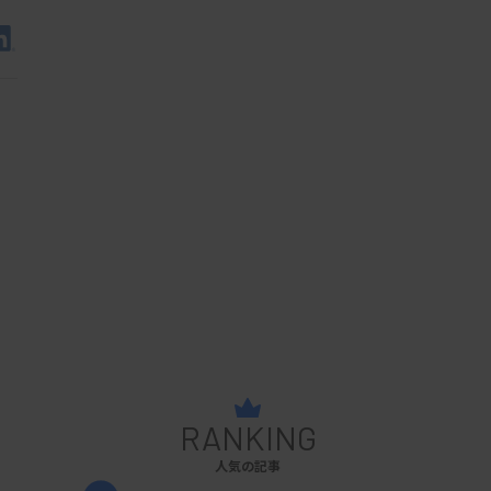
RANKING
人気の記事