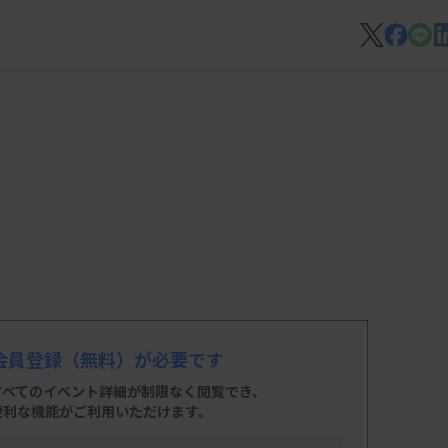
会員登録
（無料）が必要です
すべてのイベント詳細が制限なく閲覧でき、
便利な機能がご利用いただけます。