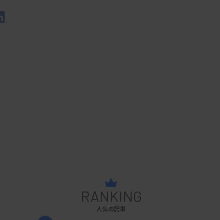
RANKING
人気の記事