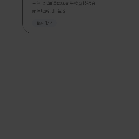
主催 :
北海道臨床衛生検査技師会
開催場所 : 北海道
臨床化学