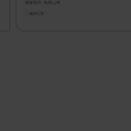
開催場所 : 和歌山県
臨床化学