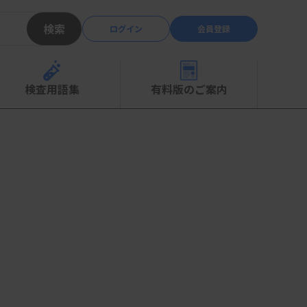
検索
ログイン
会員登録
検査用語集
有料版のご案内