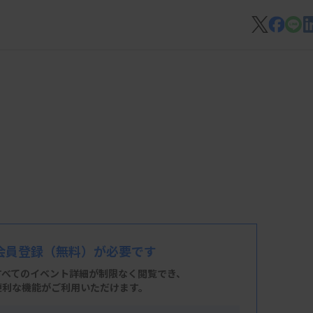
会員登録
（無料）が必要です
すべてのイベント詳細が制限なく閲覧でき、
便利な機能がご利用いただけます。