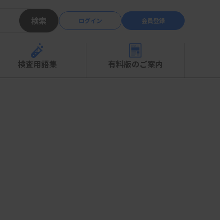
検索
ログイン
会員登録
検査用語集
有料版のご案内