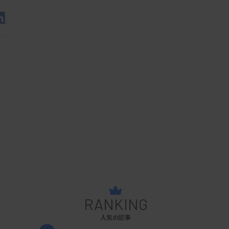
RANKING
人気の記事