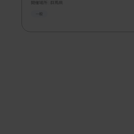
開催場所 : 群馬県
一般