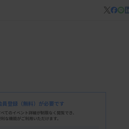
会員登録
（無料）が必要です
すべてのイベント詳細が制限なく閲覧でき、
便利な機能がご利用いただけます。