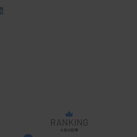
RANKING
人気の記事