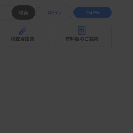
検索
ログイン
会員登録
検査用語集
有料版のご案内