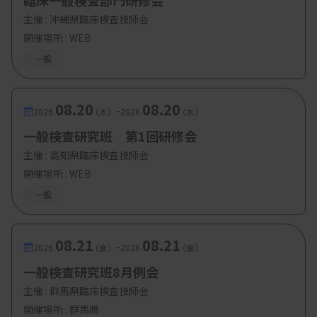
臨床一般検査部門研修会
主催 :
沖縄県臨床検査技師会
開催場所 : WEB
一般
08.20
08.20
-
2026.
（木）
2026.
（木）
一般検査研究班 第1回研修会
主催 :
高知県臨床検査技師会
開催場所 : WEB
一般
08.21
08.21
-
2026.
（金）
2026.
（金）
一般検査研究班8月例会
主催 :
群馬県臨床検査技師会
開催場所 : 群馬県