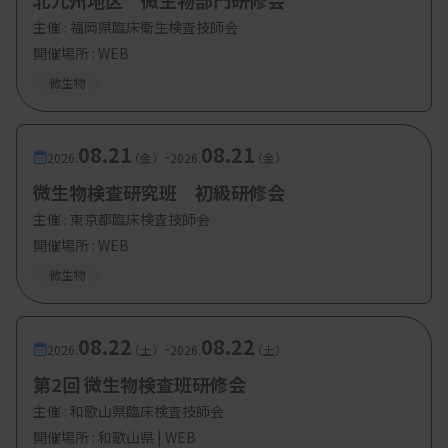
北九州地区 微生物部門研修会
主催 :
福岡県臨床衛生検査技師会
開催場所 : WEB
微生物
08.21
08.21
-
2026.
（金）
2026.
（金）
微生物検査研究班 初級研修会
主催 :
東京都臨床検査技師会
開催場所 : WEB
微生物
08.22
08.22
-
2026.
（土）
2026.
（土）
第2回 微生物検査班研修会
主催 :
和歌山県臨床検査技師会
開催場所 : 和歌山県 | WEB